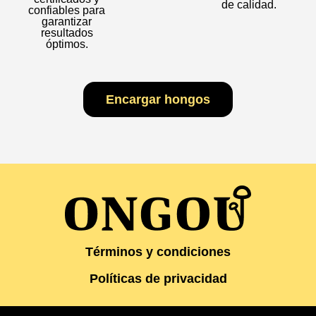
de calidad.
confiables para
garantizar
resultados
óptimos.
Encargar hongos
Términos y condiciones
Políticas de privacidad