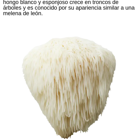
hongo blanco y esponjoso crece en troncos de
árboles y es conocido por su apariencia similar a una
melena de león.